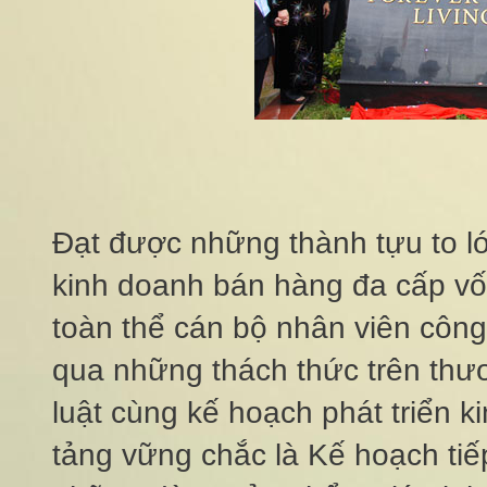
Đạt được những thành tựu to lớn
kinh doanh bán hàng đa cấp vố
toàn thể cán bộ nhân viên công 
qua những thách thức trên thư
luật cùng kế hoạch phát triển 
tảng vững chắc là Kế hoạch tiế