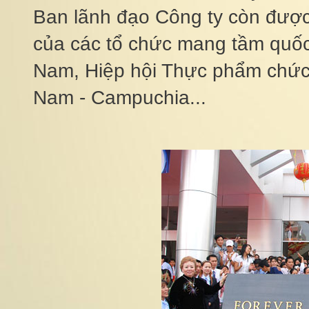
Ban lãnh đạo Công ty còn đượ
của các tổ chức mang tầm quốc
Nam, Hiệp hội Thực phẩm chức 
Nam - Campuchia...