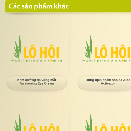
Các sản phẩm khác
Kem dưỡng da vùng mắt
Dung dịch chăm sóc da Aloe
Awakening Eye Cream
Activator