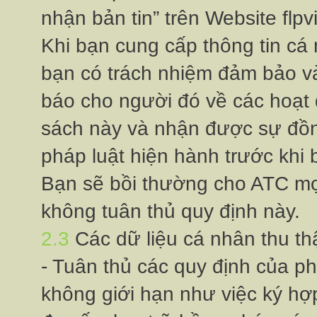
nhận bản tin” trên Website fl
Khi bạn cung cấp thông tin cá
bạn có trách nhiệm đảm bảo v
báo cho người đó về các hoạt
sách này và nhận được sự đồn
pháp luật hiện hành trước khi b
Bạn sẽ bồi thường cho ATC mọi 
không tuân thủ quy định này.
2.3
Các dữ liệu cá nhân thu t
- Tuân thủ các quy định của 
không giới hạn như việc ký hơ