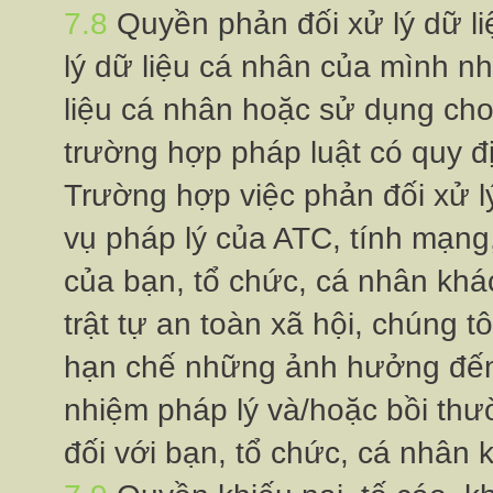
7.8
Quyền phản đối xử lý dư
lý dữ liệu cá nhân của mình n
liệu cá nhân hoặc sử dụng cho 
trường hợp pháp luật có quy đ
Trường hợp việc phản đối xử l
vụ pháp lý của ATC, tính mạng,
của bạn, tổ chức, cá nhân khá
trật tự an toàn xã hội, chúng tôi
hạn chế những ảnh hưởng đến 
nhiệm pháp lý và/hoặc bồi thư
đối với bạn, tổ chức, cá nhâ