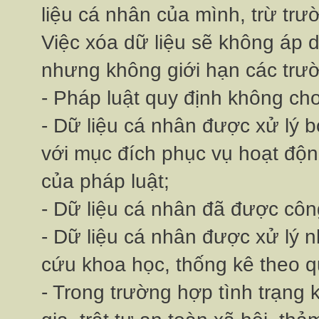
liệu cá nhân của mình, trừ trư
Việc xóa dữ liệu sẽ không áp 
nhưng không giới hạn các trươ
- Pháp luật quy định không cho
- Dữ liệu cá nhân được xử lý
với mục đích phục vụ hoạt độ
của pháp luật;
- Dữ liệu cá nhân đã được công
- Dữ liệu cá nhân được xử lý n
cứu khoa học, thống kê theo quy 
- Trong trường hợp tình trạng 