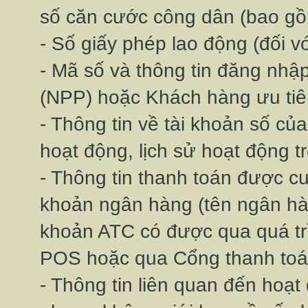
số căn cước công dân (bao gồm
- Số giấy phép lao động (đối v
- Mã số và thông tin đăng nhập
(NPP) hoặc Khách hàng ưu ti
- Thông tin về tài khoản số củ
hoạt động, lịch sử hoạt động 
- Thông tin thanh toán được cun
khoản ngân hàng (tên ngân hàng
khoản ATC có được qua quá tr
POS hoặc qua Cổng thanh toa
- Thông tin liên quan đến hoạ