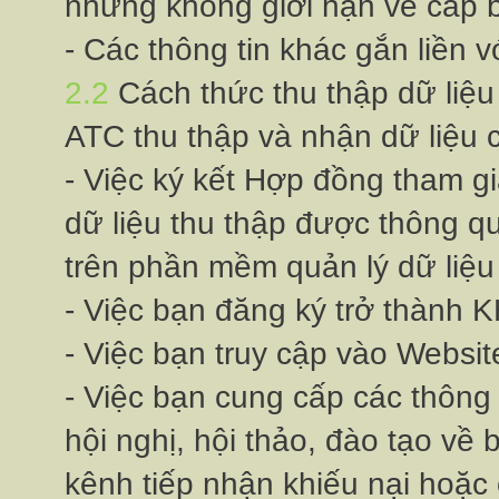
nhưng không giới hạn về cấp
- Các thông tin khác gắn liền v
2.2
Cách thức thu thập dữ liệ
ATC thu thập và nhận dữ liệu 
- Việc ký kết Hợp đồng tham g
dữ liệu thu thập được thông qua
trên phần mềm quản lý dữ liệu
- Việc bạn đăng ký trở thành
- Việc bạn truy cập vào Websi
- Việc bạn cung cấp các thông
hội nghị, hội thảo, đào tạo v
kênh tiếp nhận khiếu nại hoặc