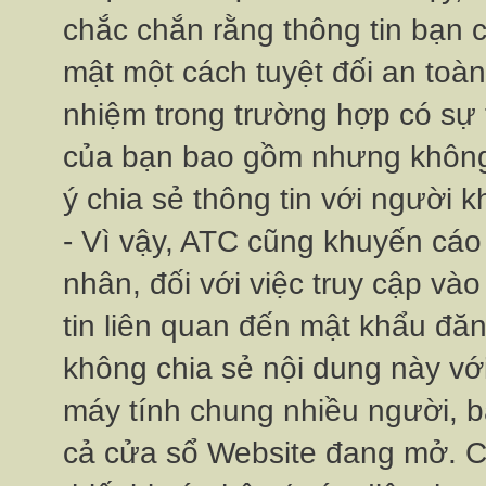
chắc chắn rằng thông tin bạn
mật một cách tuyệt đối an toàn
nhiệm trong trường hợp có sự t
của bạn bao gồm nhưng không 
ý chia sẻ thông tin với người k
- Vì vậy, ATC cũng khuyến cáo 
nhân, đối với việc truy cập 
tin liên quan đến mật khẩu đăn
không chia sẻ nội dung này vớ
máy tính chung nhiều người, ba
cả cửa sổ Website đang mở. C