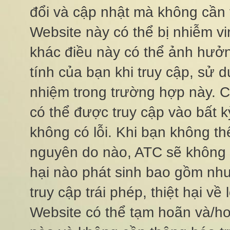
đổi và cập nhật mà không cần
Website này có thể bị nhiễm vi
khác điều này có thể ảnh hưởn
tính của bạn khi truy cập, sử d
nhiệm trong trường hợp này
có thể được truy cập vào bất k
không có lỗi. Khi bạn không thể 
nguyên do nào, ATC sẽ không chị
hại nào phát sinh bao gồm nhưn
truy cập trái phép, thiệt hại về 
Website có thể tạm hoãn và/hoặ