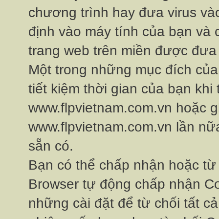
chương trình hay đưa virus và
định vào máy tính của bạn và
trang web trên miền được đưa 
Một trong những mục đích của 
tiết kiệm thời gian của bạn khi
www.flpvietnam.com.vn hoặc g
www.flpvietnam.com.vn lần nữa
sẵn có.
Bạn có thể chấp nhận hoặc từ
Browser tự động chấp nhận Coo
những cài đặt để từ chối tất c