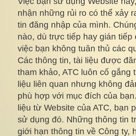
Việc bạn sử dụng Website này, 
nhận những rủi ro có thể xảy ra,
tin đăng nhập của mình. Chúng 
nào, dù trực tiếp hay gián tiếp 
việc bạn không tuân thủ các qu
Các thông tin, tài liệu được đă
tham khảo, ATC luôn cố gắng tro
liệu liên quan nhưng không đ
phù hợp với mục đích của bạ
liệu từ Website của ATC, bạn 
sử dụng đó. Những thông tin 
giới hạn thông tin về Công ty, 