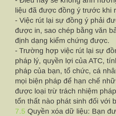
liệu đã được đồng ý trước khi 
- Việc rút lại sự đồng ý phải 
được in, sao chép bằng văn b
định dạng kiểm chứng được.
- Trường hợp việc rút lại sự đ
pháp lý, quyền lợi của ATC, t
pháp của bạn, tổ chức, cá nhân
mọi biện pháp để hạn chế nh
được loại trừ trách nhiệm phá
tổn thất nào phát sinh đối với
7.5
Quyền xóa dữ liệu: Bạn