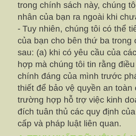
trong chính sách này, chúng tôi
nhân của bạn ra ngoài khi chưa 
- Tuy nhiên, chúng tôi có thể 
của bạn cho bên thứ ba trong 
sau: (a) khi có yêu cầu của các
hợp mà chúng tôi tin rằng điều
chính đáng của mình trước phá
thiết để bảo vệ quyền an toàn 
trường hợp hỗ trợ việc kinh d
đích tuân thủ các quy định củ
cấp và pháp luật liên quan.