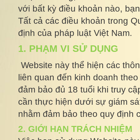
với bất kỳ điều khoản nào, 
Tất cả các điều khoản trong 
định của pháp luật Việt Nam.
1. PHẠM VI SỬ DỤNG
Website này thể hiện các thôn
liên quan đến kinh doanh theo 
đảm bảo đủ 18 tuổi khi truy 
cần thực hiện dưới sự giám 
nhằm đảm bảo theo quy định cu
2. GIỚI HẠN TRÁCH NHIỆM