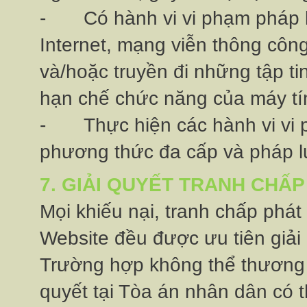
-
Có hành vi vi phạm pháp 
Internet, mạng viễn thông côn
và/hoặc truyền đi những tập tin
hạn chế chức năng của máy tính 
-
Thực hiện các hành vi vi
phương thức đa cấp và pháp lu
7. GIẢI QUYẾT TRANH CHẤP
Mọi khiếu nại, tranh chấp phát
Website đều được ưu tiên giải
Trường hợp không thể thương lươ
quyết tại Tòa án nhân dân có